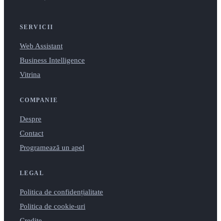
SERVICII
Web Assistant
Business Intelligence
Vitrina
COMPANIE
Despre
Contact
Programează un apel
LEGAL
Politica de confidențialitate
Politica de cookie-uri
Credite