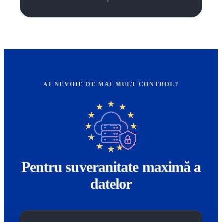
AI NEVOIE DE MAI MULT CONTROL?
Pentru suveranitate maximă a
datelor